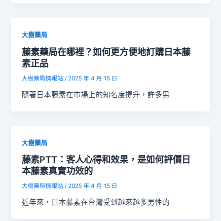
大樹藥局
藤素藥局在哪裡？如何更方便地訂購日本藤
素正品
大樹藥局情報站
/
2025 年 4 月 15 日
隨著日本藤素在市場上的知名度提升，許多男
大樹藥局
藤素PTT：客人心得和效果，是如何評價日
本藤素真實功效的
大樹藥局情報站
/
2025 年 4 月 15 日
近年來，日本藤素在台灣受到越來越多男性的